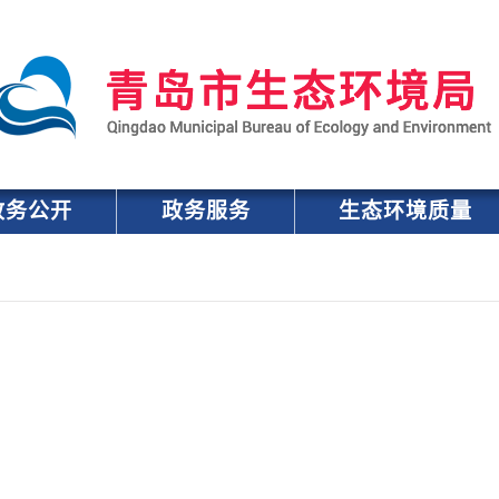
政务公开
政务服务
生态环境质量