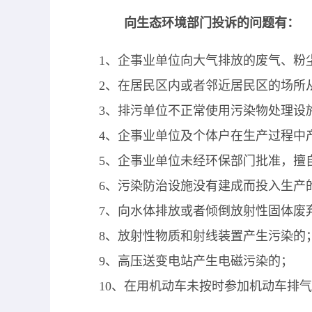
向生态环境部门投诉的问题有：
1
、企事业单位向大气排放的废气、粉
2
、在居民区内或者邻近居民区的场所
3
、排污单位不正常使用污染物处理设
4
、企事业单位及个体户在生产过程中
5
、企事业单位未经环保部门批准，擅
6
、污染防治设施没有建成而投入生产
7
、向水体排放或者倾倒放射性固体废
8
、放射性物质和射线装置产生污染的
9
、高压送变电站产生电磁污染的；
10
、在用机动车未按时参加机动车排气