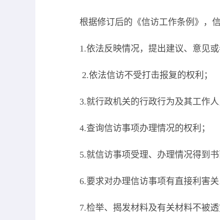
根据修订后的《信访工作条例》，
1.
依法反映情况，提出建议、意见或
2.
依法信访不受打击报复的权利；
3.
就行政机关的行政行为及其工作人
4.
查询信访事项办理情况的权利；
5.
就信访事项受理、办理情况得到书
6.
要求对办理信访事项有直接利害关
7.
检举、揭发材料及有关材料不被透