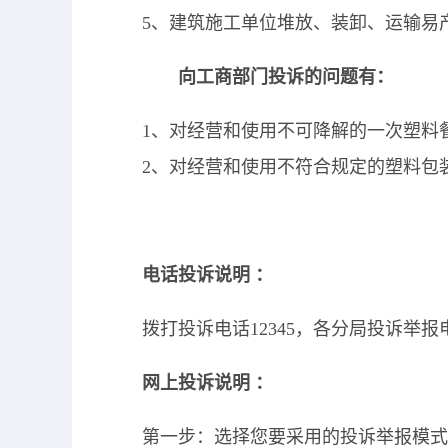
5
、建筑施工单位堆放、装卸、运输易
向工商部门投诉的问题有：
1
、对经营和使用不可降解的一次塑料
2
、对经营和使用不符合规定的塑料包
电话投诉说明
：
拨打投诉电话
12345
，各分局投诉举报
网上投诉说明
：
第一步：选择您要采用的投诉举报模式