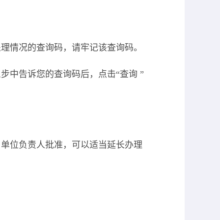
处理情况的查询码，请牢记该查询码。
中告诉您的查询码后，点击“查询 ”
、单位负责人批准，可以适当延长办理