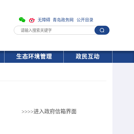
无障碍
青岛政务网
公开目录
生态环境管理
政民互动
>>>>进入政府信箱界面