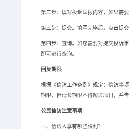
第二步：填写投诉举报内容，如果需要
第三步：提交。填写完毕后，点击提交
第四步：查询。如您需要对提交投诉事
即可进行查询。
回复期限
根据《信访工作条例》规定：信访事项
期限，但延长期限不得超过
30
日，并告
公民信访注意事项
一、信访人享有哪些权利？