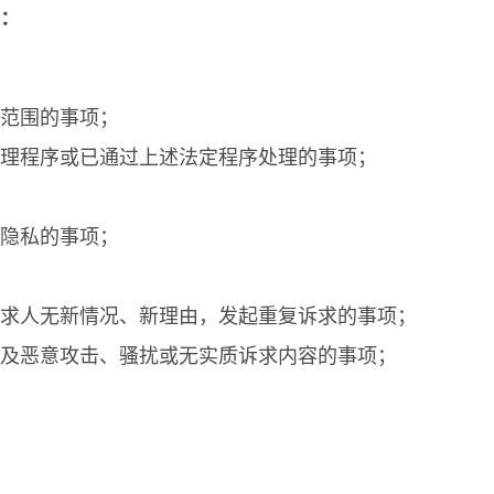
：
范围的事项；
理程序或已通过上述法定程序处理的事项；
隐私的事项；
求人无新情况、新理由，发起重复诉求的事项；
及恶意攻击、骚扰或无实质诉求内容的事项；