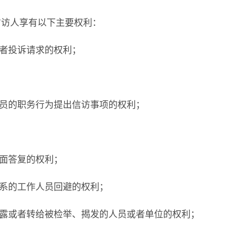
信访人享有以下主要权利：
者投诉请求的权利；
员的职务行为提出信访事项的权利；
面答复的权利；
系的工作人员回避的权利；
露或者转给被检举、揭发的人员或者单位的权利；