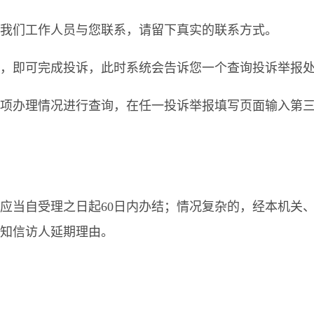
我们工作人员与您联系，请留下真实的联系方式。
，即可完成投诉，此时系统会告诉您一个查询投诉举报
项办理情况进行查询，在任一投诉举报填写页面输入第三步
应当自受理之日起
60
日内办结；情况复杂的，经本机关
知信访人延期理由。