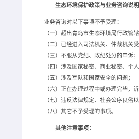
生态环境保护政策与业务咨询说明
业务咨询对以下事项不予受理：
（一）超出青岛市生态环境局行政管辖
（二）已经进入司法机关、仲裁机关受
（三）不服从党纪、政纪处分的申诉；
（四）涉及国家秘密、商业秘密、个人
（五）涉及军队和国家安全的问题；
（六）正在办理过程中或办理完毕，诉
（七）违反法律规定、社会公序良俗以
（八）其它不予受理的事项。
其他注意事项：