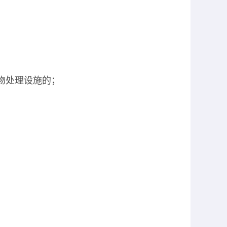
物处理设施的；