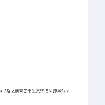
联系方式
题以及之前青岛市生态环境局即墨分局