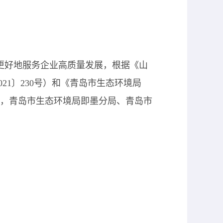
更好地服务企业高质量发展，根据《山
021
〕
230
号）和《青岛市生态环境局
，青岛市生态环境局即墨分局、青岛市