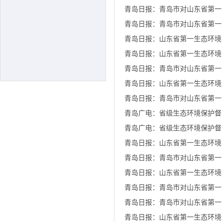
青岛日报：青岛市对山东省第一
青岛日报：青岛市对山东省第一
青岛日报：山东省第一生态环境
青岛日报：山东省第一生态环境
青岛日报：青岛市对山东省第一
青岛日报：山东省第一生态环境
青岛日报：青岛市对山东省第一
青岛广电：省级生态环境保护督
青岛广电：省级生态环境保护督
青岛日报：山东省第一生态环境
青岛日报：青岛市对山东省第一
青岛日报：山东省第一生态环境
青岛日报：青岛市对山东省第一
青岛日报：青岛市对山东省第一
青岛日报：山东省第一生态环境