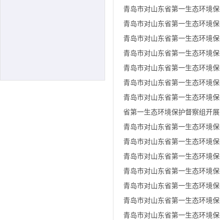
青岛市对山东省第一生态环境保
青岛市对山东省第一生态环境保
青岛市对山东省第一生态环境保
青岛市对山东省第一生态环境保
青岛市对山东省第一生态环境保
青岛市对山东省第一生态环境保
青岛市对山东省第一生态环境保
省第一生态环境保护督察组开展
青岛市对山东省第一生态环境保
青岛市对山东省第一生态环境保
青岛市对山东省第一生态环境保
青岛市对山东省第一生态环境保
青岛市对山东省第一生态环境保
青岛市对山东省第一生态环境保
青岛市对山东省第一生态环境保