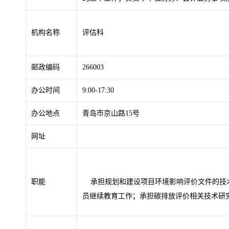
机构名称
评估科
邮政编码
266003
办公时间
9:00-17:30
办公地点
青岛市京山路15号
网址
职能
承担规划和建设项目环境影响评价文件的技术
员继续教育工作；承担碳排放评价相关技术研