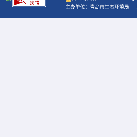
主办单位：青岛市生态环境局