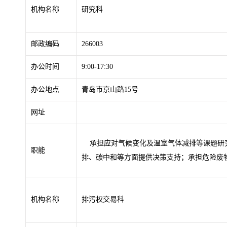
机构名称
研究科
邮政编码
266003
办公时间
9:00-17:30
办公地点
青岛市京山路15号
网址
承担应对气候变化及温室气体减排等课题研究
职能
排、碳中和等方面提供决策支持；承担危险废
机构名称
排污权交易科