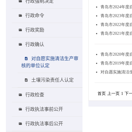
行政强制决定
行政命令
行政奖励
行政确认
对自愿实施清洁生产审
核的单位认定
土壤污染责任人认定
行政检查
行政执法事前公开
行政执法事后公开