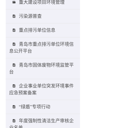
重大建设项目环境管理
污染源普查
重点排污单位信息
青岛市重点排污单位环境信
息公开平台
青岛市固体废物环境监管平
台
企业事业单位突发环境事件
应急预案备案
“绿盾”专项行动
年度强制性清洁生产审核企
业名单