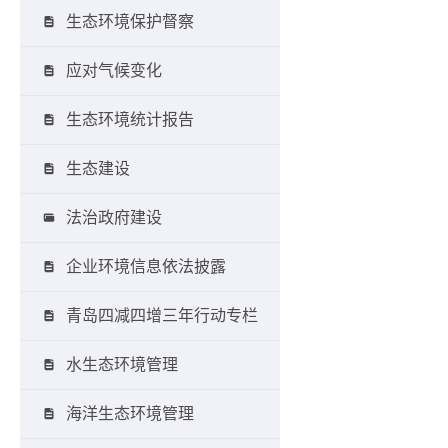
生态环境保护督察
应对气候变化
生态环境统计报告
生态建设
法治政府建设
企业环境信息依法披露
青岛四减四增三年行动专栏
水生态环境管理
海洋生态环境管理