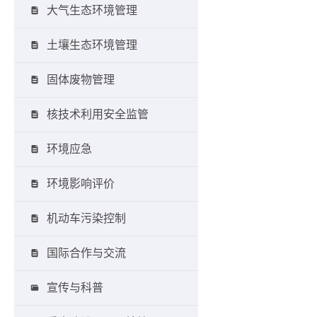
大气生态环境管理
土壤生态环境管理
固体废物管理
核技术利用安全监管
环境应急
环境影响评价
机动车污染控制
国际合作与交流
宣传与科普