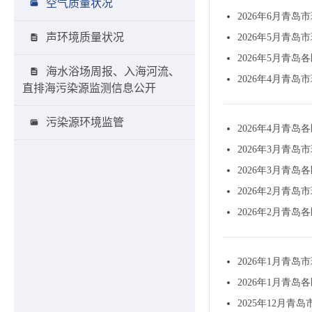
空气质量状况
声环境质量状况
海水浴场周报、入海河流、
直排海污染源监测信息公开
污染源环境监管