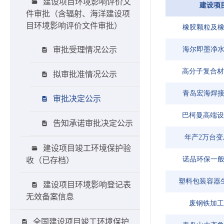
建设项目环境影响评价文
件审批（含辐射、海洋建设项
目环境影响评价文件审批）
审批受理情况公示
拟审批准情况公示
审批决定公示
告知承诺审批决定公示
建设项目竣工环境保护验
收（已存档）
建设项目环境影响登记表
无效备案信息
全国建设项目竣工环境保护