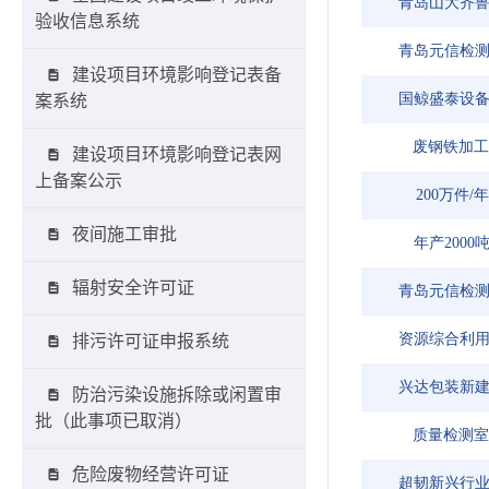
验收信息系统
建设项目环境影响登记表备
案系统
建设项目环境影响登记表网
上备案公示
夜间施工审批
辐射安全许可证
排污许可证申报系统
防治污染设施拆除或闲置审
批（此事项已取消）
危险废物经营许可证