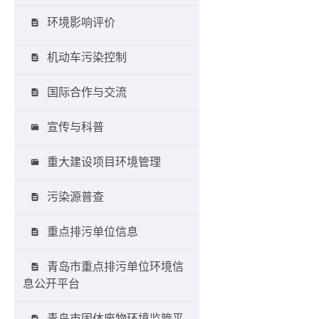
环境影响评价
机动车污染控制
国际合作与交流
宣传与科普
重大建设项目环境管理
污染源普查
重点排污单位信息
青岛市重点排污单位环境信
息公开平台
青岛市固体废物环境监管平