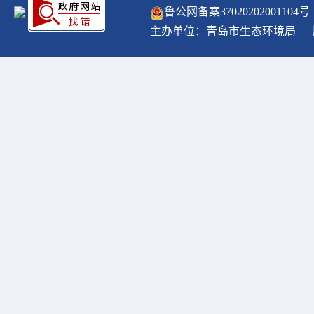
鲁公网备案
37020202001104
号
主办单位：青岛市生态环境局