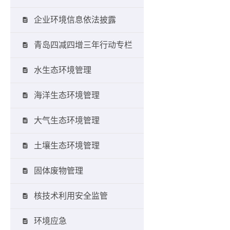
企业环境信息依法披露
青岛四减四增三年行动专栏
水生态环境管理
海洋生态环境管理
大气生态环境管理
土壤生态环境管理
固体废物管理
核技术利用安全监管
环境应急