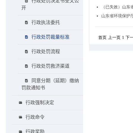
行政处罚决定书全文公
开
行政执法委托
行政处罚裁量标准
行政处罚流程
行政处罚救济渠道
同意分期（延期）缴纳
罚款通知书
行政强制决定
行政命令
行政奖励