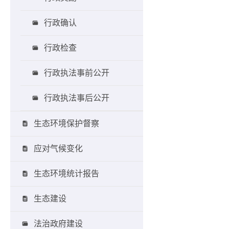
行政确认
行政检查
行政执法事前公开
行政执法事后公开
生态环境保护督察
应对气候变化
生态环境统计报告
生态建设
法治政府建设