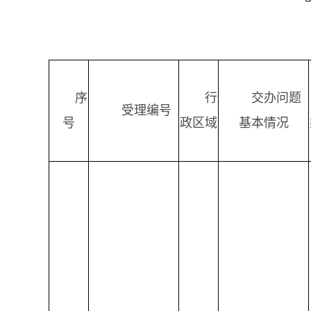
序
行
交办问题
受理编号
号
政区域
基本情况