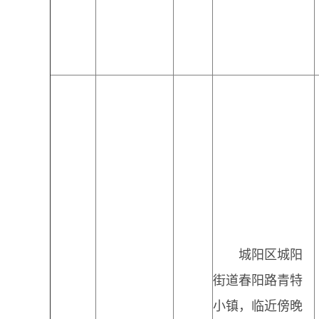
城阳区城阳
街道春阳路青特
小镇，临近傍晚