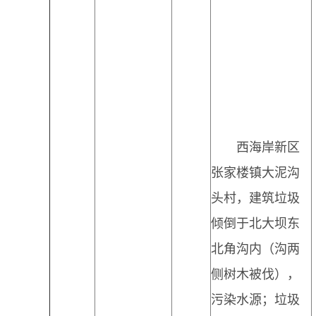
西海岸新区
张家楼镇大泥沟
头村，建筑垃圾
倾倒于北大坝东
北角沟内（沟两
侧树木被伐），
污染水源；垃圾