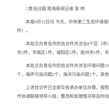
□青岛日报/观海新闻记者 吴 帅
本报9月12日讯 今天，中央第二生态环境
件）。
本批交办青岛市的信访件共涉及8个区（市）
市2件，市南区1件，城阳区1件，胶州市1件，
本批交办青岛市的信访件共涉及环境问题19
个，噪声污染问题2个，海洋污染问题1个，其他
上述信访件已全部交各承办单位办理。按照
作协调联络领导小组，整改和处理情况将及时向