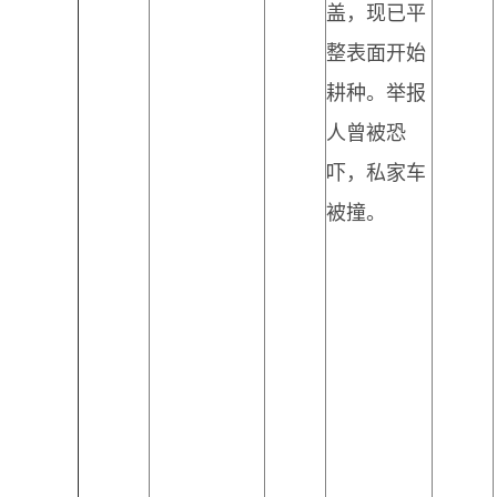
盖，现已平
整表面开始
耕种。举报
人曾被恐
吓，私家车
被撞。