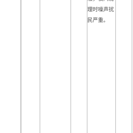
理时噪声扰
民严重。