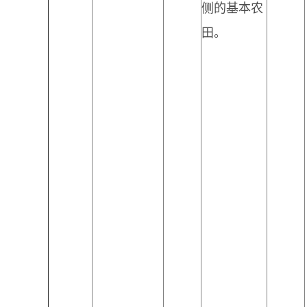
侧的基本农
田。