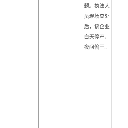
题。执法人
员现场查处
后，该企业
白天停产、
夜间偷干。