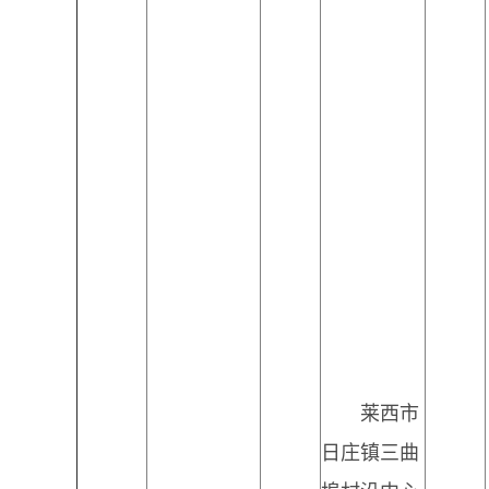
莱西市
日庄镇三曲