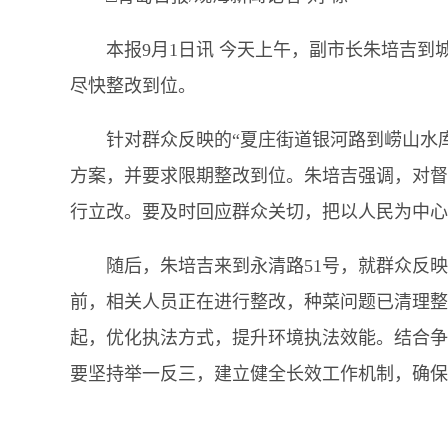
本报9月1日讯 今天上午，副市长朱培吉
尽快整改到位。
针对群众反映的“夏庄街道银河路到崂山水
方案，并要求限期整改到位。朱培吉强调，对督
行立改。要及时回应群众关切，把以人民为中心
随后，朱培吉来到永清路51号，就群众反
前，相关人员正在进行整改，种菜问题已清理整
起，优化执法方式，提升环境执法效能。结合争
要坚持举一反三，建立健全长效工作机制，确保