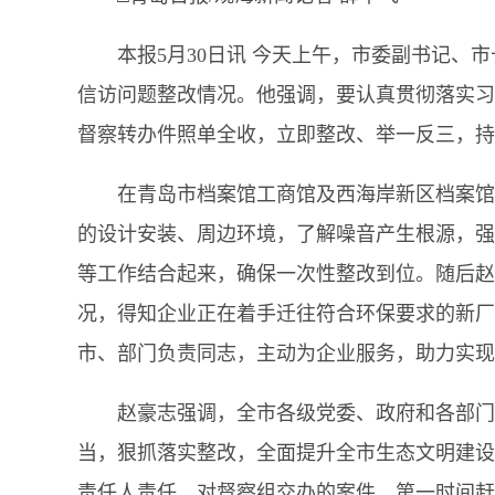
本报5月30日讯 今天上午，市委副书记
信访问题整改情况。他强调，要认真贯彻落实习
督察转办件照单全收，立即整改、举一反三，持
在青岛市档案馆工商馆及西海岸新区档案馆
的设计安装、周边环境，了解噪音产生根源，强
等工作结合起来，确保一次性整改到位。随后赵
况，得知企业正在着手迁往符合环保要求的新厂
市、部门负责同志，主动为企业服务，助力实现
赵豪志强调，全市各级党委、政府和各部门
当，狠抓落实整改，全面提升全市生态文明建设
责任人责任，对督察组交办的案件，第一时间赶