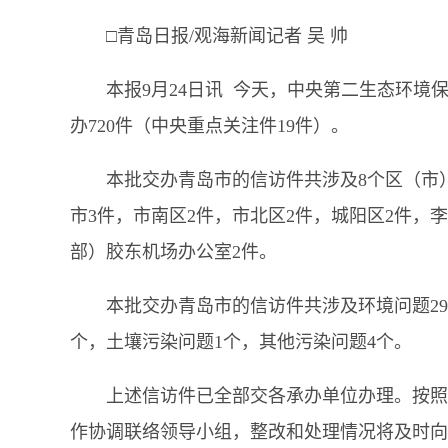
□青岛日报/观海新闻记者 吴 帅
本报9月24日讯 今天，中央第二生态环境
办720件（中央重点关注件19件）。
本批交办青岛市的信访件共涉及8个区（市）
市3件，市南区2件，市北区2件，城阳区2件，
部）胶东机场办公室2件。
本批交办青岛市的信访件共涉及环境问题29
个，土壤污染问题1个，其他污染问题4个。
上述信访件已全部交各承办单位办理。按照
作协调联络领导小组，整改和处理情况将及时向