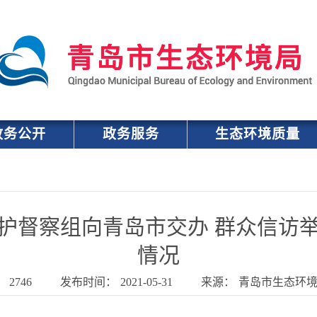
政务公开
政务服务
生态环境质量
护督察组向青岛市交办 群众信访
情况
：
2746
发布时间：
2021-05-31
来源：
青岛市生态环