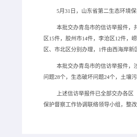
5月31日，山东省第二生态环境保
本批交办青岛市的信访举报件，
区15件，胶州市14件，李沧区12件，
区、市北区分别办理，1件由西海岸新
本批交办青岛市的信访举报件，
问题28个，生态破坏问题24个，土壤
上述信访举报件已全部交办各区
保护督察工作协调联络领导小组，整改