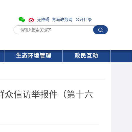
无障碍
青岛政务网
公开目录
生态环境管理
政民互动
群众信访举报件（第十六