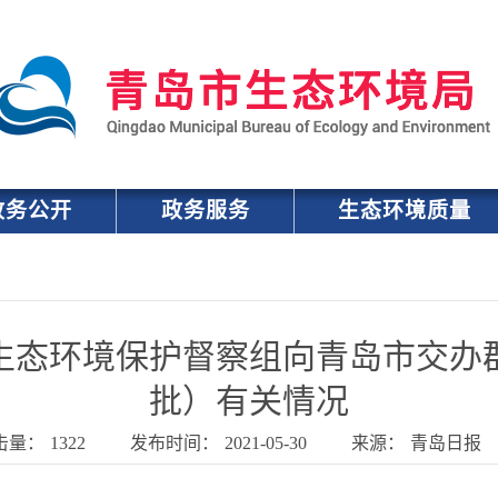
政务公开
政务服务
生态环境质量
生态环境保护督察组向青岛市交办
批）有关情况
击量：
1322
发布时间：
2021-05-30
来源：
青岛日报