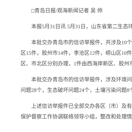
□青岛日报/观海新闻记者 吴 帅
本报5月31日讯 5月31日，山东省第二生
本批交办青岛市的信访举报件，共涉及10个
区15件，胶州市14件，李沧区12件，崂山区10
区、市北区分别办理，1件由西海岸新区、胶州
本批交办青岛市的信访举报件，涉及环境问题
问题28个，生态破坏问题24个，土壤污染问题8
上述信访举报件已全部交办各区（市）及有
保护督察工作协调联络领导小组，整改和处理情