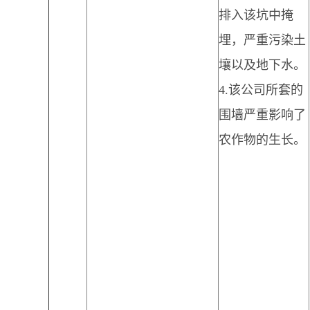
排入该坑中掩
埋，严重污染土
壤以及地下水。
4.该公司所套的
围墙严重影响了
农作物的生长。