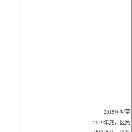
2018年初至
2019年底，区民