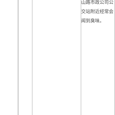
山路市政公司公
交站附近经常会
闻到臭味。