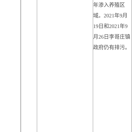
年渗入养殖区
域。2021年9月
19日和2021年9
月26日李哥庄镇
政府仍有排污。