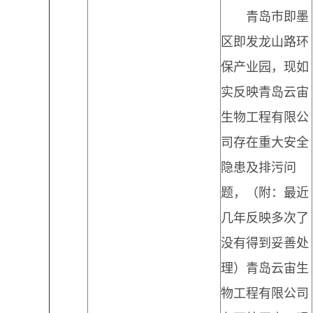
青岛市即墨
区即发龙山路环
保产业园，现如
实反映青岛云宙
生物工程有限公
司存在重大安全
隐患及排污问
题，（附：最近
几年反映多次了
没有得到妥善处
理）青岛云宙生
物工程有限公司