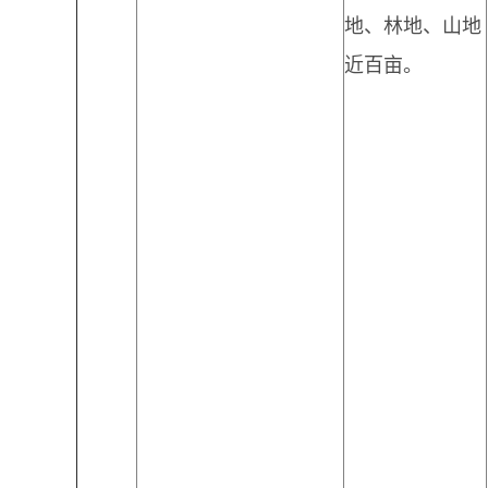
地、林地、山地
近百亩。