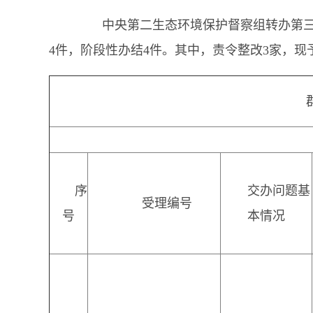
中央第二生态环境保护督察组转办第三十三
4件，阶段性办结4件。其中，责令整改3家，现
序
交办问题基
受理编号
号
本情况