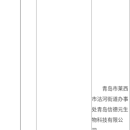
青岛市莱西
市沽河街道办事
处青岛信德元生
物科技有限公