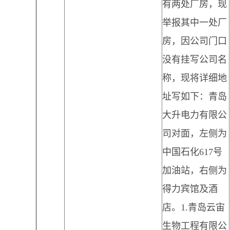
有两处厂房，现
举报其中一处厂
房，因公司门口
没有挂写公司名
称，现将详细地
址写如下：青岛
大升电力有限公
司对面，左侧为
中国石化617号
加油站，右侧为
得力宾馆及酒
店。1.青岛云宙
生物工程有限公