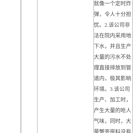
就像一个定时炸
弹，令人十分担
忧。2.该公司非
法在院内采用地
下水，并且生产
大量的污水不处
理直接排放到管
道内，极其影晌
环境。3.该公司
生产、加工时，
产生大量的呛人
气味，同时，大
量蟹壳原料没有