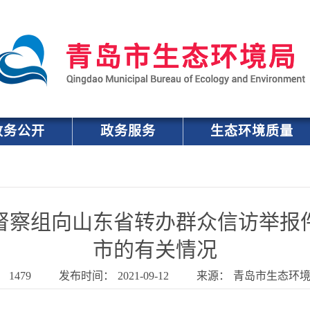
政务公开
政务服务
生态环境质量
督察组向山东省转办群众信访举报
市的有关情况
：
1479
发布时间：
2021-09-12
来源：
青岛市生态环