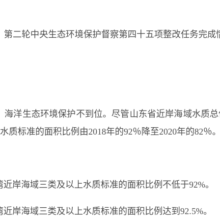
第二轮中央生态环境保护督察第四十五项整改任务完成
，海洋生态环境保护不到位。尽管山东省近岸海域水质总
水质标准的面积比例由
2018年的92％降至2020年的82％
湾近岸海域三类及以上水质标准的面积比例不低于
92%。
湾近岸海域三类及以上水质标准的面积比例达到92.5%。