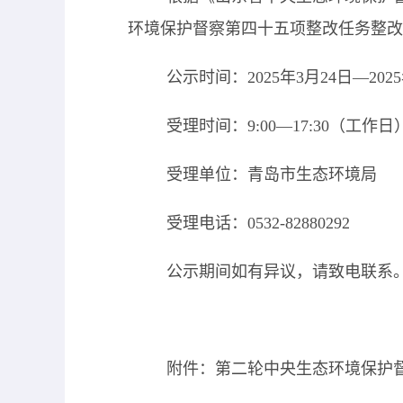
环境保护督察第
四十五项整改任务整改
公示时间：2025年3月24
日
—202
受理时间：
9:00—17:30（工作日
受理单位：青岛市生态环境局
受理电话：
0532-8
2880292
公示期间如有异议，请致电联系
附件：第二轮中央生态环境保护