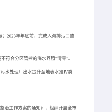
务；2023年年底前，完成入海排污口整
域不符合分区管控的海水养殖“清零”。
市污水处理厂出水提升至地表水准Ⅳ类
）整治工作方案的通知》，组织开展全市