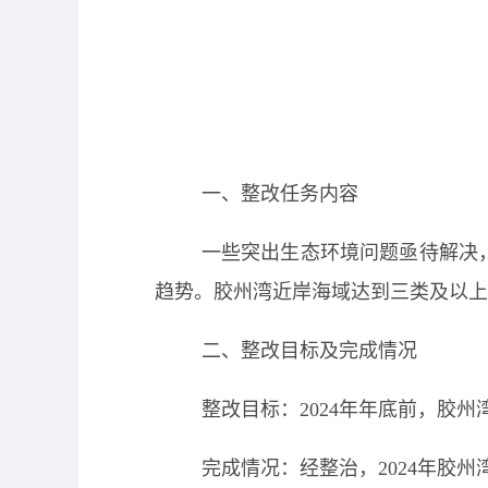
一、整改任务内容
一些突出生态环境问题亟待解决
趋势。胶州湾近岸海域达到三类及以上
二、整改目标及完成情况
整改目标：2024年年底前，
胶州
完成情况：经整治，2024年胶州