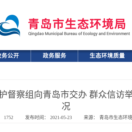
政务公开
政务服务
生态环境质量
护督察组向青岛市交办 群众信访
况
：
1752
发布时间：
2021-05-23
来源：
青岛市生态环