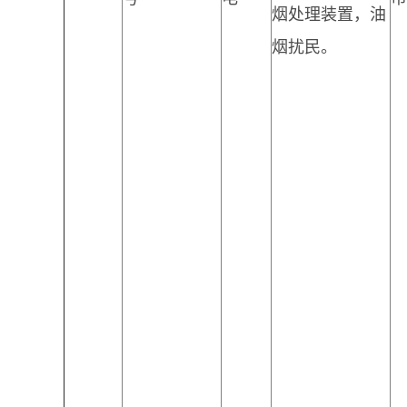
烟处理装置，油
烟扰民。