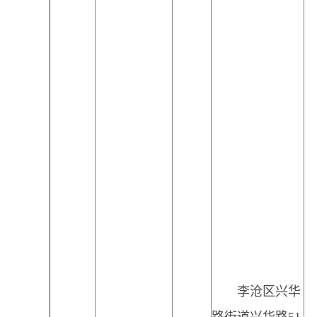
李沧区兴华