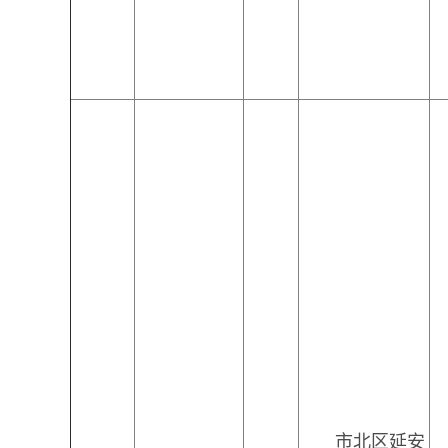
市北区延安