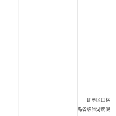
即墨区田横
岛省级旅游度假