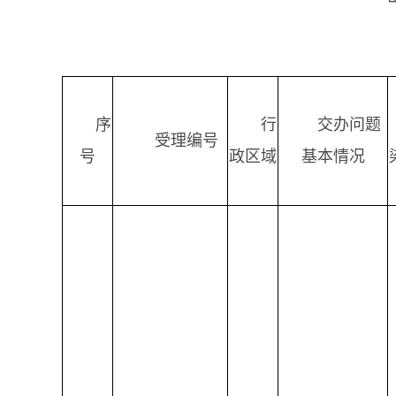
序
行
交办问题
受理编号
号
政区域
基本情况