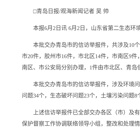
□青岛日报/观海新闻记者 吴 帅
本报6月2日讯 6月2日，山东省第二生态环
本批交办青岛市的信访举报件，共涉及10个
市20件，胶州市16件，市北区14件，市南区9
南区、市公安局分别办理，1件由市北区、青岛
本批交办青岛市的信访举报件，涉及环境问题
问题34个，生态破坏问题23个，土壤污染问题8
上述信访举报件已全部交办各区（市）及有
保护督察工作协调联络领导小组，整改和处理情