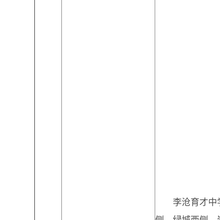
李沧育才中