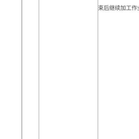
束后继续加工作