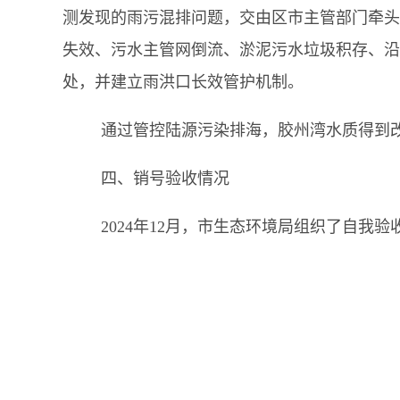
测发现的雨污混排问题，交由区市主管部门牵头
失效、污水主管网倒流、淤泥污水垃圾积存、沿
处，并建立雨洪口长效管护机制。
通过管控陆源污染排海，胶州湾水质得到
四、销号验收情况
2024年12月，市生态环境局组织了自我验