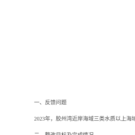
一、反馈问题
2023年，胶州湾近岸海域三类水质以上海域