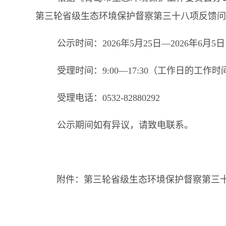
第三轮省级生态环境保护督察第三十八项反馈问
公示时间：
2026年5月25日—2026年6月5日
受理时间：
9:00—17:30（工作日的工作时
受理电话：
0532-82880292
公示期间如有异议，请致电联系。
附件：第三轮省级生态环境保护督察第三