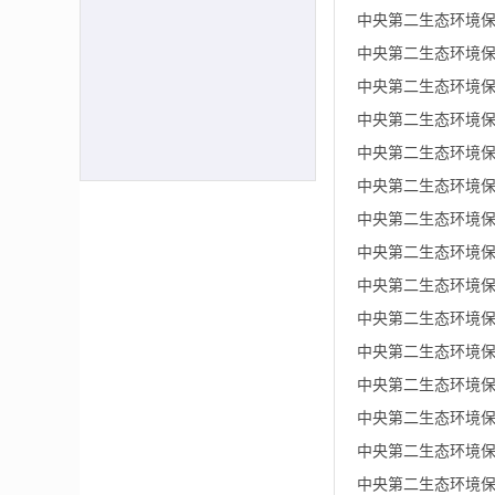
中央第二生态环境保
中央第二生态环境保
中央第二生态环境保
中央第二生态环境保
中央第二生态环境保
中央第二生态环境保
中央第二生态环境保
中央第二生态环境保
中央第二生态环境保
中央第二生态环境保
中央第二生态环境保
中央第二生态环境保
中央第二生态环境保
中央第二生态环境保
中央第二生态环境保