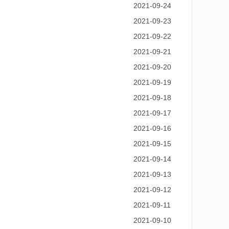
2021-09-24
2021-09-23
2021-09-22
2021-09-21
2021-09-20
2021-09-19
2021-09-18
2021-09-17
2021-09-16
2021-09-15
2021-09-14
2021-09-13
2021-09-12
2021-09-11
2021-09-10