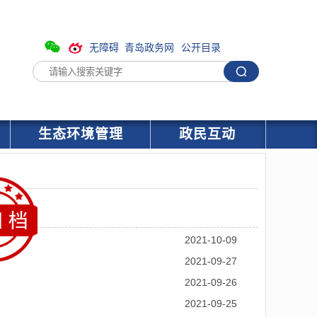
无障碍
青岛政务网
公开目录
生态环境管理
政民互动
2021-10-09
2021-09-27
2021-09-26
2021-09-25