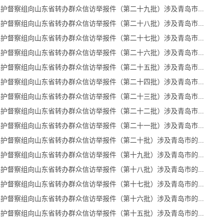
护督察组向山东省转办群众信访举报件（第二十九批）涉及青岛市...
护督察组向山东省转办群众信访举报件（第二十八批）涉及青岛市...
护督察组向山东省转办群众信访举报件（第二十七批）涉及青岛市...
护督察组向山东省转办群众信访举报件（第二十六批）涉及青岛市...
护督察组向山东省转办群众信访举报件（第二十五批）涉及青岛市...
护督察组向山东省转办群众信访举报件（第二十四批）涉及青岛市...
护督察组向山东省转办群众信访举报件（第二十三批）涉及青岛市...
护督察组向山东省转办群众信访举报件（第二十二批）涉及青岛市...
护督察组向山东省转办群众信访举报件（第二十一批）涉及青岛市...
护督察组向山东省转办群众信访举报件（第二十批）涉及青岛市的...
护督察组向山东省转办群众信访举报件（第十九批）涉及青岛市的...
护督察组向山东省转办群众信访举报件（第十八批）涉及青岛市的...
护督察组向山东省转办群众信访举报件（第十七批）涉及青岛市的...
护督察组向山东省转办群众信访举报件（第十六批）涉及青岛市的...
护督察组向山东省转办群众信访举报件（第十五批）涉及青岛市的...