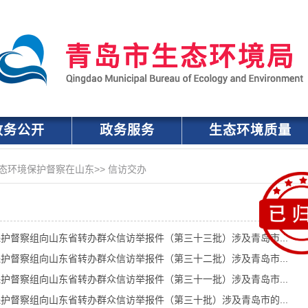
政务公开
政务服务
生态环境质量
态环境保护督察在山东
>>
信访交办
护督察组向山东省转办群众信访举报件（第三十三批）涉及青岛市...
护督察组向山东省转办群众信访举报件（第三十二批）涉及青岛市...
护督察组向山东省转办群众信访举报件（第三十一批）涉及青岛市...
护督察组向山东省转办群众信访举报件（第三十批）涉及青岛市的...