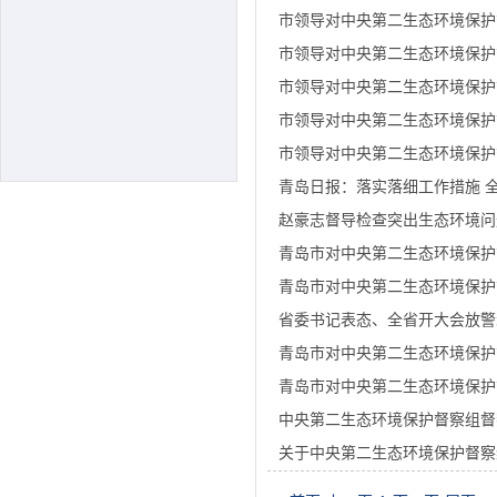
市领导对中央第二生态环境保护
市领导对中央第二生态环境保护
市领导对中央第二生态环境保护
市领导对中央第二生态环境保护
市领导对中央第二生态环境保护
青岛日报：落实落细工作措施 
赵豪志督导检查突出生态环境问
青岛市对中央第二生态环境保护
青岛市对中央第二生态环境保护
省委书记表态、全省开大会放警
青岛市对中央第二生态环境保护
青岛市对中央第二生态环境保护
中央第二生态环境保护督察组督
关于中央第二生态环境保护督察